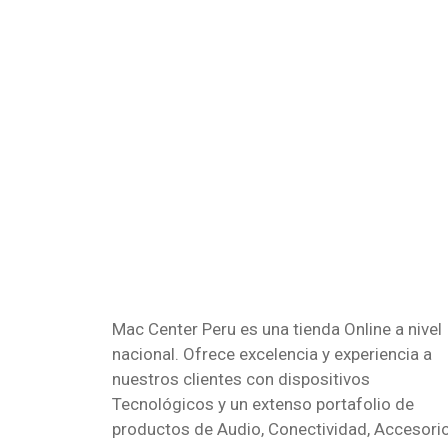
Mac Center Peru es una tienda Online
a nivel
nacional
. Ofrece excelencia y experiencia a
nuestros clientes con dispositivos
Tecnológicos y un extenso portafolio de
productos de Audio, Conectividad, Accesorio