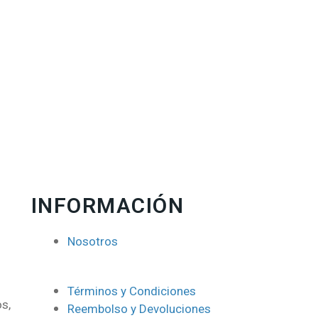
INFORMACIÓN
Nosotros
Términos y Condiciones
s,
Reembolso y Devoluciones