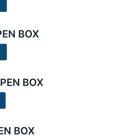
OPEN BOX
 OPEN BOX
PEN BOX