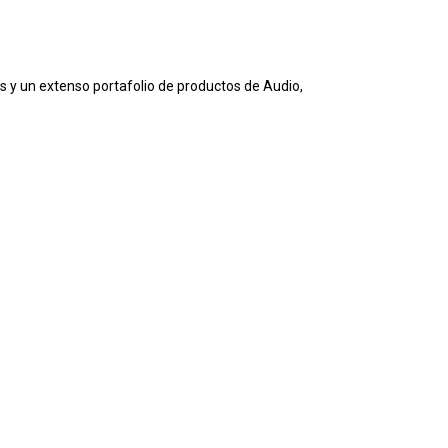
os y un extenso portafolio de productos de Audio,