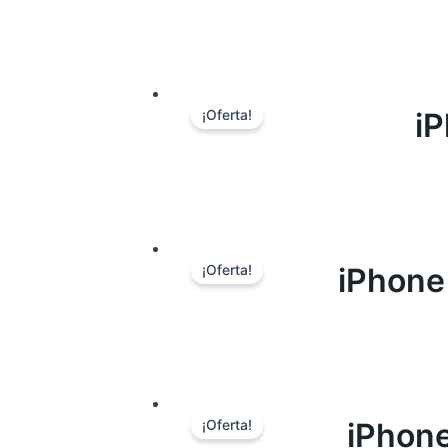
i
¡Oferta!
iPhone
¡Oferta!
iPhon
¡Oferta!