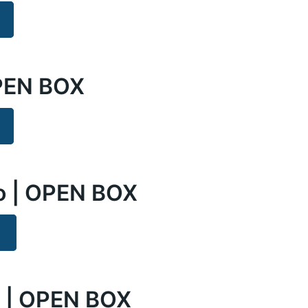
OPEN BOX
o | OPEN BOX
o | OPEN BOX