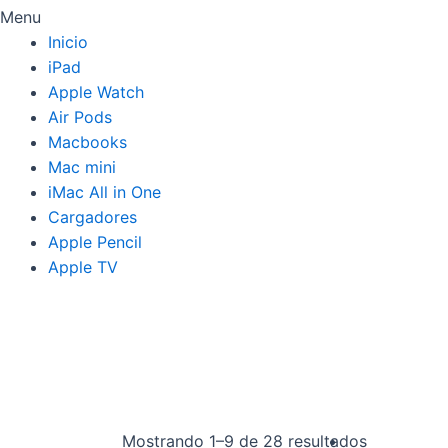
Menu
Inicio
iPad
Apple Watch
Air Pods
Macbooks
Mac mini
iMac All in One
Cargadores
Apple Pencil
Apple TV
Mostrando 1–9 de 28 resultados