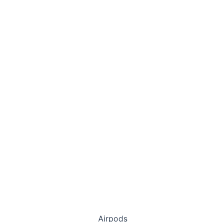
Airpods