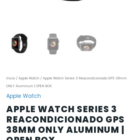
Inicio
/
Apple Watch
/ Apple Watch Series 3 Reacondicionado GPS 38mm
ONLY Aluminum | OPEN BOX
Apple Watch
APPLE WATCH SERIES 3
REACONDICIONADO GPS
38MM ONLY ALUMINUM |