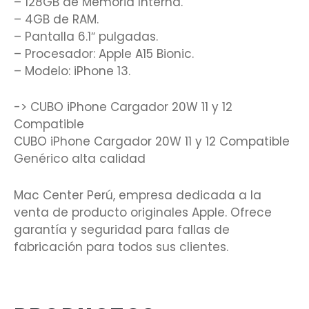
– 128GB de Memoria Interna.
– 4GB de RAM.
– Pantalla 6.1″ pulgadas.
– Procesador: Apple A15 Bionic.
– Modelo: iPhone 13.
-> CUBO iPhone Cargador 20W 11 y 12
Compatible
CUBO iPhone Cargador 20W 11 y 12 Compatible
Genérico alta calidad
Mac Center Perú, empresa dedicada a la
venta de producto originales Apple. Ofrece
garantía y seguridad para fallas de
fabricación para todos sus clientes.