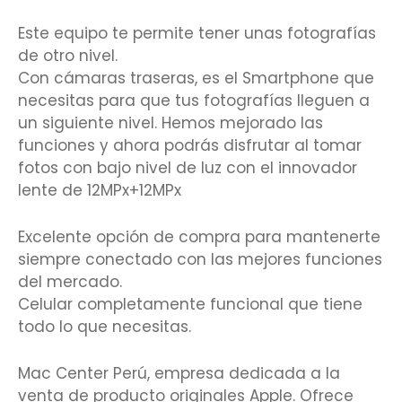
Este equipo te permite tener unas fotografías
de otro nivel.
Con cámaras traseras, es el Smartphone que
necesitas para que tus fotografías lleguen a
un siguiente nivel. Hemos mejorado las
funciones y ahora podrás disfrutar al tomar
fotos con bajo nivel de luz con el innovador
lente de 12MPx+12MPx
Excelente opción de compra para mantenerte
siempre conectado con las mejores funciones
del mercado.
Celular completamente funcional que tiene
todo lo que necesitas.
Mac Center Perú, empresa dedicada a la
venta de producto originales Apple. Ofrece