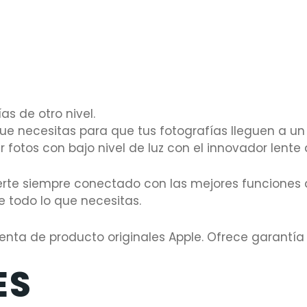
as de otro nivel.
e necesitas para que tus fotografías lleguen a un 
 fotos con bajo nivel de luz con el innovador lente
rte siempre conectado con las mejores funciones 
 todo lo que necesitas.
nta de producto originales Apple. Ofrece garantía 
ES