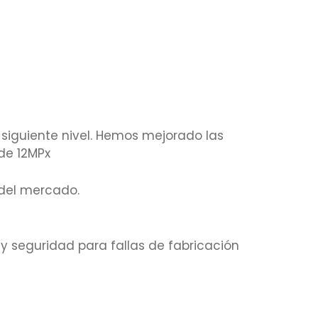
siguiente nivel. Hemos mejorado las
 de 12MPx
del mercado.
y seguridad para fallas de fabricación