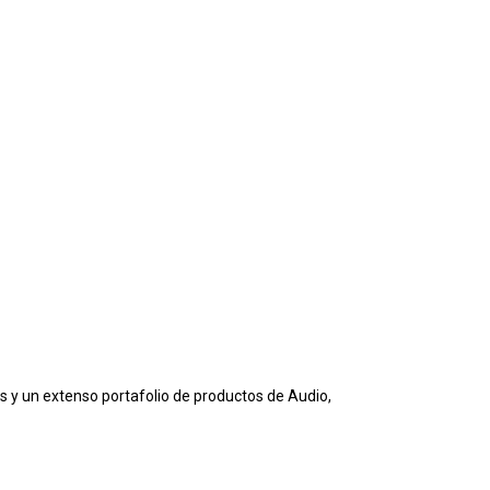
os y un extenso portafolio de productos de Audio,