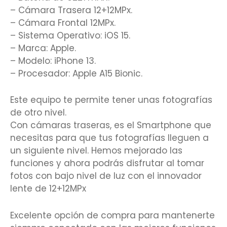
– Cámara Trasera 12+12MPx.
– Cámara Frontal 12MPx.
– Sistema Operativo: iOS 15.
– Marca: Apple.
– Modelo: iPhone 13.
– Procesador: Apple A15 Bionic.
Este equipo te permite tener unas fotografías
de otro nivel.
Con cámaras traseras, es el Smartphone que
necesitas para que tus fotografías lleguen a
un siguiente nivel. Hemos mejorado las
funciones y ahora podrás disfrutar al tomar
fotos con bajo nivel de luz con el innovador
lente de 12+12MPx
Excelente opción de compra para mantenerte