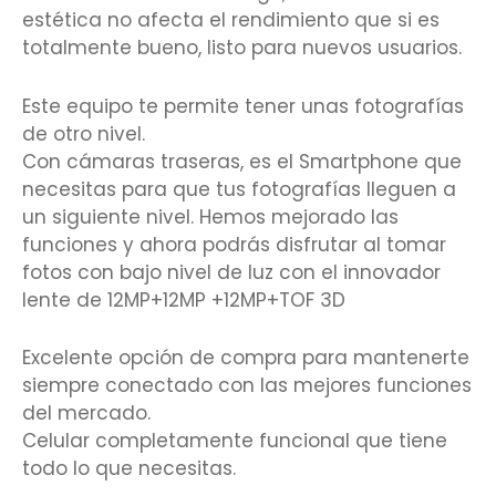
estética no afecta el rendimiento que si es
totalmente bueno, listo para nuevos usuarios.
Este equipo te permite tener unas fotografías
de otro nivel.
Con cámaras traseras, es el Smartphone que
necesitas para que tus fotografías lleguen a
un siguiente nivel. Hemos mejorado las
funciones y ahora podrás disfrutar al tomar
fotos con bajo nivel de luz con el innovador
lente de 12MP+12MP +12MP+TOF 3D
Excelente opción de compra para mantenerte
siempre conectado con las mejores funciones
del mercado.
Celular completamente funcional que tiene
todo lo que necesitas.