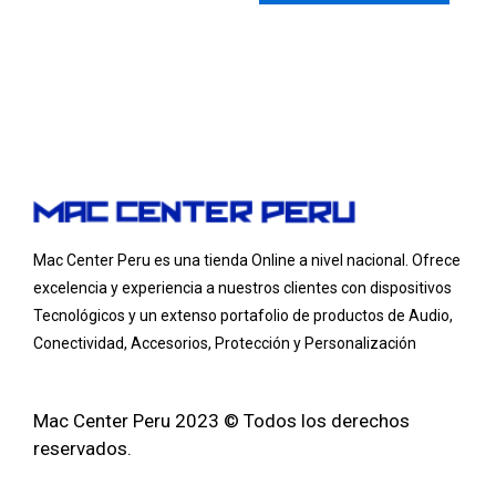
Mac Center Peru es una tienda Online
a nivel nacional
. Ofrece
excelencia y experiencia a nuestros clientes con dispositivos
Tecnológicos y un extenso portafolio de productos de Audio,
Conectividad, Accesorios, Protección y Personalización
Mac Center Peru 2023 © Todos los derechos
reservados.