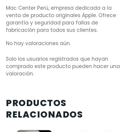
Mac Center Perú, empresa dedicada a la
venta de producto originales Apple. Ofrece
garantía y seguridad para fallas de
fabricación para todos sus clientes.
No hay valoraciones aún.
Solo los usuarios registrados que hayan
comprado este producto pueden hacer una
valoración.
PRODUCTOS
RELACIONADOS