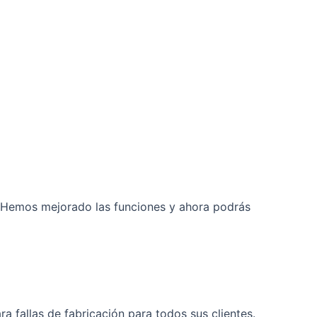
l. Hemos mejorado las funciones y ahora podrás
 fallas de fabricación para todos sus clientes.