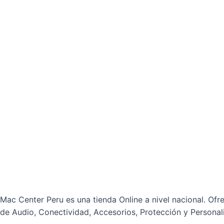
Mac Center Peru es una tienda Online
a nivel nacional
. Ofr
de Audio, Conectividad, Accesorios, Protección y Personal