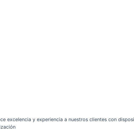
ece excelencia y experiencia a nuestros clientes con dispo
ización