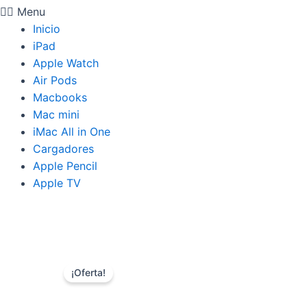
Menu
Inicio
iPad
Apple Watch
Air Pods
Macbooks
Mac mini
iMac All in One
Cargadores
Apple Pencil
Apple TV
¡Oferta!