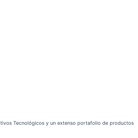
sitivos Tecnológicos y un extenso portafolio de productos