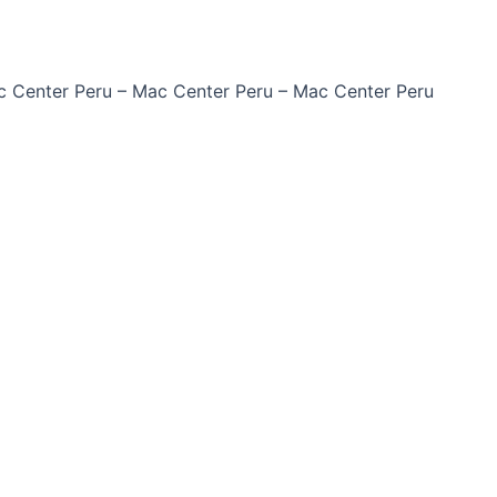
 Center Peru –
Mac Center Peru –
Mac Center Peru