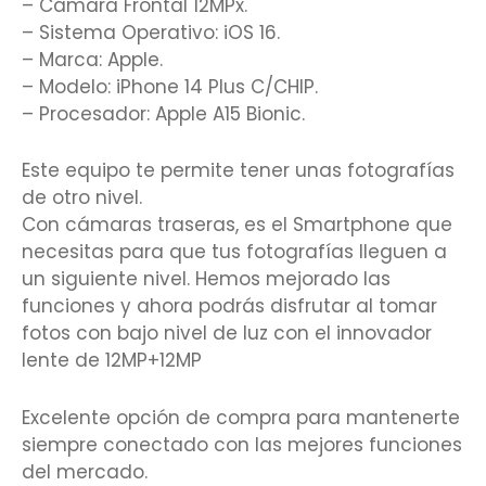
– Cámara Frontal 12MPx.
– Sistema Operativo: iOS 16.
– Marca: Apple.
– Modelo: iPhone 14 Plus C/CHIP.
– Procesador: Apple A15 Bionic.
Este equipo te permite tener unas fotografías
de otro nivel.
Con cámaras traseras, es el Smartphone que
necesitas para que tus fotografías lleguen a
un siguiente nivel. Hemos mejorado las
funciones y ahora podrás disfrutar al tomar
fotos con bajo nivel de luz con el innovador
lente de 12MP+12MP
Excelente opción de compra para mantenerte
siempre conectado con las mejores funciones
del mercado.