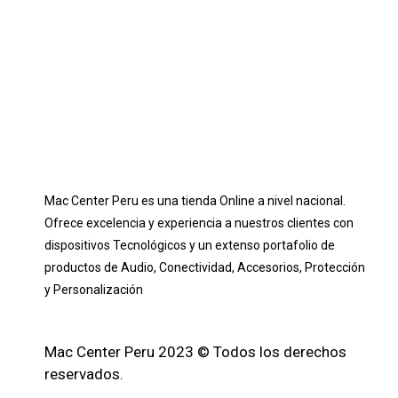
Mac Center Peru es una tienda Online
a nivel nacional
.
Ofrece excelencia y experiencia a nuestros clientes con
dispositivos Tecnológicos y un extenso portafolio de
productos de Audio, Conectividad, Accesorios, Protección
y Personalización
Mac Center Peru 2023 © Todos los derechos
reservados.