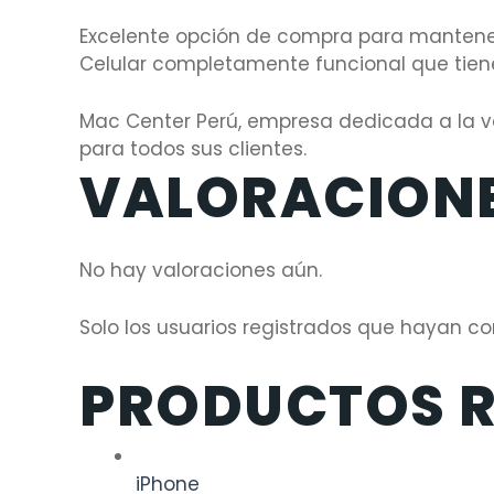
Excelente opción de compra para mantene
Celular completamente funcional que tiene
Mac Center Perú, empresa dedicada a la ve
para todos sus clientes.
VALORACION
No hay valoraciones aún.
Solo los usuarios registrados que hayan 
PRODUCTOS 
iPhone