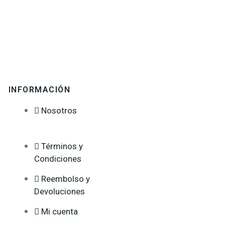
INFORMACIÓN
Nosotros
Términos y
Condiciones
Reembolso y
Devoluciones
Mi cuenta