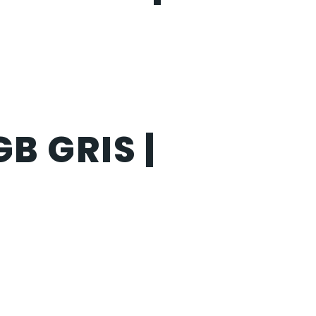
B GRIS |