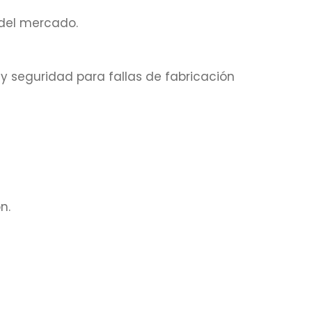
del mercado.
y seguridad para fallas de fabricación
n.