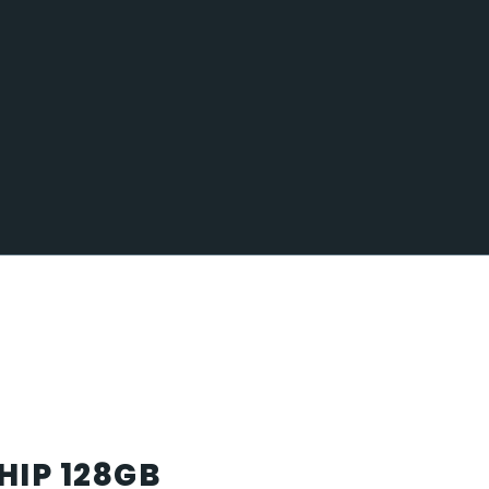
HIP 128GB