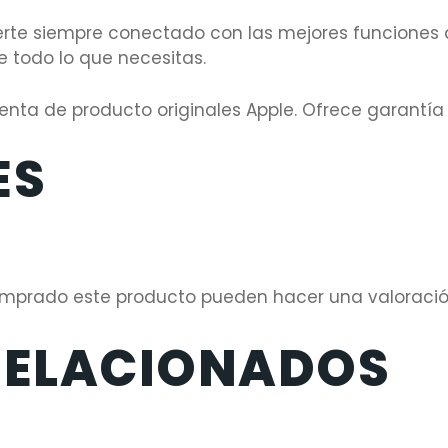
rte siempre conectado con las mejores funciones 
 todo lo que necesitas.
nta de producto originales Apple. Ofrece garantía 
ES
comprado este producto pueden hacer una valoració
RELACIONADOS