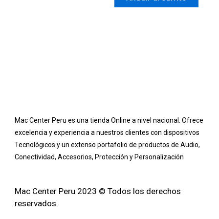
5
Mac Center Peru es una tienda Online
a nivel nacional
. Ofrece
excelencia y experiencia a nuestros clientes con dispositivos
Tecnológicos y un extenso portafolio de productos de Audio,
Conectividad, Accesorios, Protección y Personalización
Mac Center Peru 2023 © Todos los derechos
reservados.