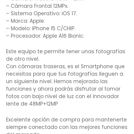
– Cámara Frontal 12MPx.
– Sistema Operativo: iOS 17.
– Marca: Apple.
– Modelo: iPhone 15 C/CHIP.
– Procesador: Apple A16 Bionic.
Este equipo te permite tener unas fotografías
de otro nivel.
Con cámaras traseras, es el Smartphone que
necesitas para que tus fotografías lleguen a
un siguiente nivel. Hemos mejorado las
funciones y ahora podrás disfrutar al tomar
fotos con bajo nivel de luz con el innovador
lente de 48MP+12MP
Excelente opción de compra para mantenerte
siempre conectado con las mejores funciones