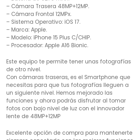
– Cámara Trasera 48MP+12MP.
– Cámara Frontal 12MPx.
– Sistema Operativo: iOS 17.
– Marca: Apple.
– Modelo: iPhone 15 Plus C/CHIP.
– Procesador: Apple A16 Bionic.
Este equipo te permite tener unas fotografías
de otro nivel.
Con cámaras traseras, es el Smartphone que
necesitas para que tus fotografías lleguen a
un siguiente nivel. Hemos mejorado las
funciones y ahora podrás disfrutar al tomar
fotos con bajo nivel de luz con el innovador
lente de 48MP+12MP
Excelente opción de compra para mantenerte