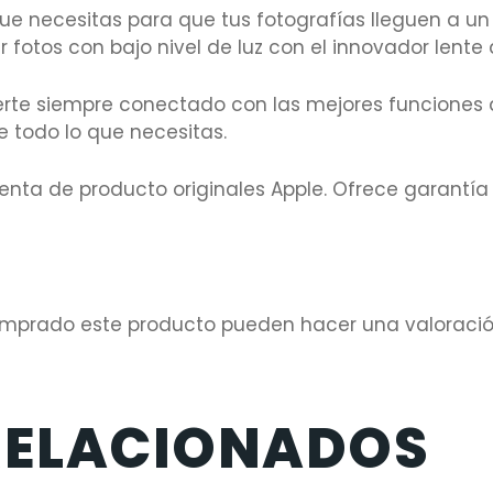
e necesitas para que tus fotografías lleguen a un 
 fotos con bajo nivel de luz con el innovador lente
rte siempre conectado con las mejores funciones 
 todo lo que necesitas.
nta de producto originales Apple. Ofrece garantía 
comprado este producto pueden hacer una valoració
RELACIONADOS