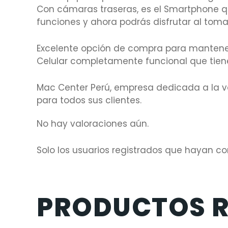
Con cámaras traseras, es el Smartphone qu
funciones y ahora podrás disfrutar al tomar
Excelente opción de compra para mantene
Celular completamente funcional que tiene
Mac Center Perú, empresa dedicada a la ve
para todos sus clientes.
No hay valoraciones aún.
Solo los usuarios registrados que hayan 
PRODUCTOS 