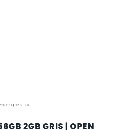
GB Gris | OPEN BOX
56GB 2GB GRIS | OPEN