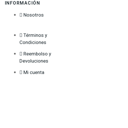
INFORMACIÓN
Nosotros
Términos y
Condiciones
Reembolso y
Devoluciones
Mi cuenta