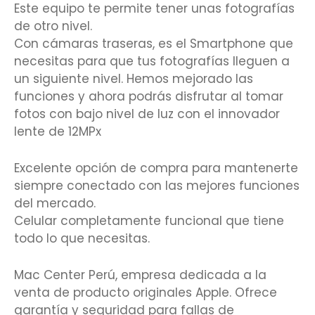
Este equipo te permite tener unas fotografías
de otro nivel.
Con cámaras traseras, es el Smartphone que
necesitas para que tus fotografías lleguen a
un siguiente nivel. Hemos mejorado las
funciones y ahora podrás disfrutar al tomar
fotos con bajo nivel de luz con el innovador
lente de 12MPx
Excelente opción de compra para mantenerte
siempre conectado con las mejores funciones
del mercado.
Celular completamente funcional que tiene
todo lo que necesitas.
Mac Center Perú, empresa dedicada a la
venta de producto originales Apple. Ofrece
garantía y seguridad para fallas de