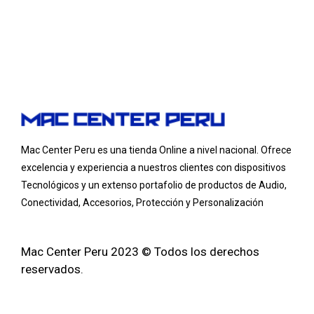
Mac Center Peru es una tienda Online
a nivel nacional
. Ofrece
excelencia y experiencia a nuestros clientes con dispositivos
Tecnológicos y un extenso portafolio de productos de Audio,
Conectividad, Accesorios, Protección y Personalización
Mac Center Peru 2023 © Todos los derechos
reservados.