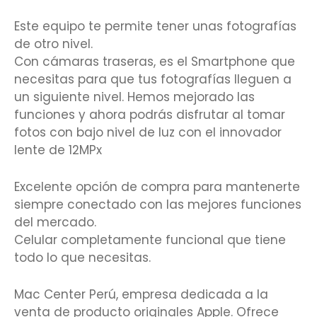
Este equipo te permite tener unas fotografías
de otro nivel.
Con cámaras traseras, es el Smartphone que
necesitas para que tus fotografías lleguen a
un siguiente nivel. Hemos mejorado las
funciones y ahora podrás disfrutar al tomar
fotos con bajo nivel de luz con el innovador
lente de 12MPx
Excelente opción de compra para mantenerte
siempre conectado con las mejores funciones
del mercado.
Celular completamente funcional que tiene
todo lo que necesitas.
Mac Center Perú, empresa dedicada a la
venta de producto originales Apple. Ofrece