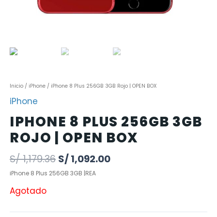
Inicio
/
iPhone
/ iPhone 8 Plus 256GB 3GB Rojo | OPEN BOX
iPhone
IPHONE 8 PLUS 256GB 3GB
ROJO | OPEN BOX
S/
1,179.36
S/
1,092.00
iPhone 8 Plus 256GB 3GB |REA
Agotado