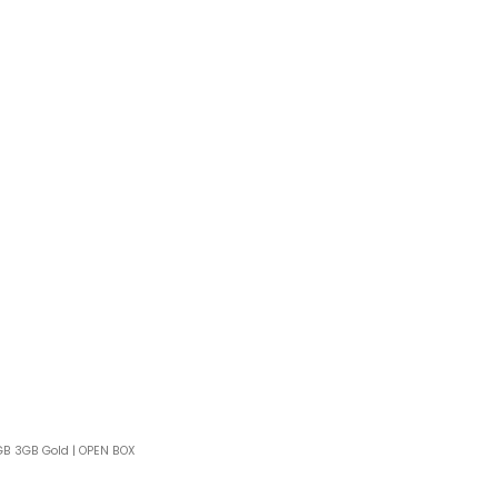
GB 3GB Gold | OPEN BOX