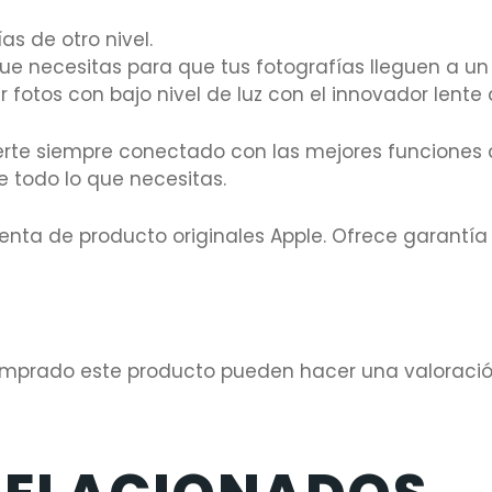
as de otro nivel.
e necesitas para que tus fotografías lleguen a un 
 fotos con bajo nivel de luz con el innovador lente
rte siempre conectado con las mejores funciones 
 todo lo que necesitas.
nta de producto originales Apple. Ofrece garantía 
comprado este producto pueden hacer una valoració