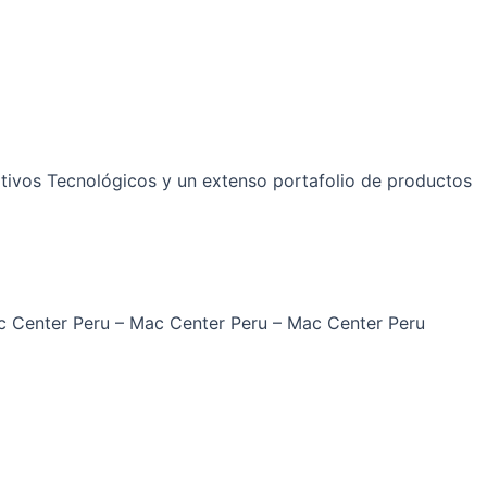
sitivos Tecnológicos y un extenso portafolio de productos
 Center Peru –
Mac Center Peru –
Mac Center Peru