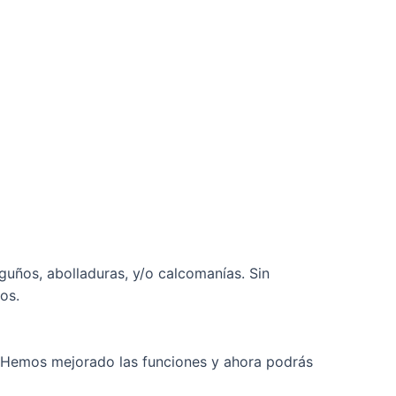
guños, abolladuras, y/o calcomanías. Sin
os.
l. Hemos mejorado las funciones y ahora podrás