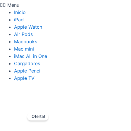
Menu
Inicio
iPad
Apple Watch
Air Pods
Macbooks
Mac mini
iMac All in One
Cargadores
Apple Pencil
Apple TV
¡Oferta!