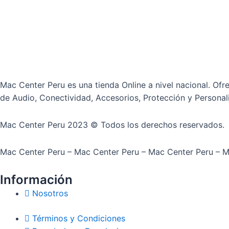
Mac Center Peru es una tienda Online
a nivel nacional
. Ofr
de Audio, Conectividad, Accesorios, Protección y Personal
Mac Center Peru 2023 © Todos los derechos reservados.
Mac Center Peru –
Mac Center Peru –
Mac Center Peru –
M
Información
Nosotros
Términos y Condiciones