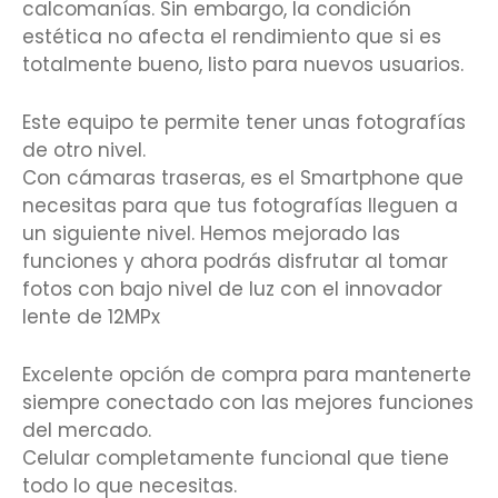
calcomanías. Sin embargo, la condición
estética no afecta el rendimiento que si es
totalmente bueno, listo para nuevos usuarios.
Este equipo te permite tener unas fotografías
de otro nivel.
Con cámaras traseras, es el Smartphone que
necesitas para que tus fotografías lleguen a
un siguiente nivel. Hemos mejorado las
funciones y ahora podrás disfrutar al tomar
fotos con bajo nivel de luz con el innovador
lente de 12MPx
Excelente opción de compra para mantenerte
siempre conectado con las mejores funciones
del mercado.
Celular completamente funcional que tiene
todo lo que necesitas.