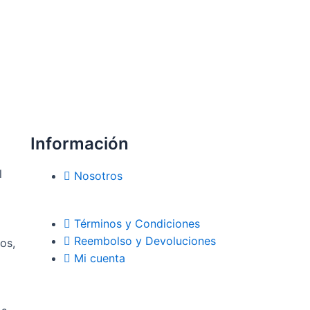
Información
l
Nosotros
Términos y Condiciones
Reembolso y Devoluciones
os,
Mi cuenta