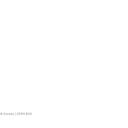
GB Dorado | OPEN BOX