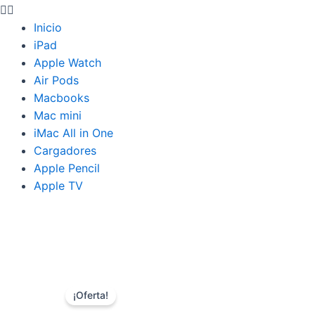
Inicio
iPad
Apple Watch
Air Pods
Macbooks
Mac mini
iMac All in One
Cargadores
Apple Pencil
Apple TV
¡Oferta!