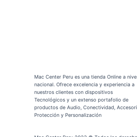
Mac Center Peru es una tienda Online
a nive
nacional
. Ofrece excelencia y experiencia a
nuestros clientes con dispositivos
Tecnológicos y un extenso portafolio de
productos de Audio, Conectividad, Accesori
Protección y Personalización