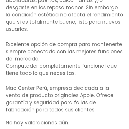
abolladuras, puertos, calcomanías y/o
desgaste en los reposa manos. Sin embargo,
la condición estética no afecta el rendimiento
que si es totalmente bueno, listo para nuevos
usuarios.
Excelente opción de compra para mantenerte
siempre conectado con las mejores funciones
del mercado.
Computador completamente funcional que
tiene todo lo que necesitas.
Mac Center Perú, empresa dedicada a la
venta de producto originales Apple. Ofrece
garantía y seguridad para fallas de
fabricación para todos sus clientes.
No hay valoraciones aún.