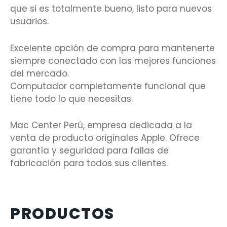
que si es totalmente bueno, listo para nuevos
usuarios.
Excelente opción de compra para mantenerte
siempre conectado con las mejores funciones
del mercado.
Computador completamente funcional que
tiene todo lo que necesitas.
Mac Center Perú, empresa dedicada a la
venta de producto originales Apple. Ofrece
garantía y seguridad para fallas de
fabricación para todos sus clientes.
PRODUCTOS