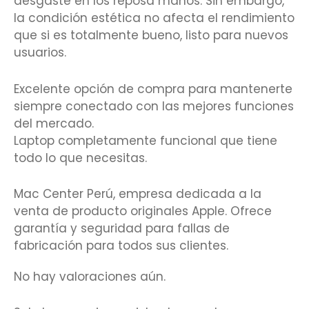
desgaste en los reposa manos. Sin embargo,
la condición estética no afecta el rendimiento
que si es totalmente bueno, listo para nuevos
usuarios.
Excelente opción de compra para mantenerte
siempre conectado con las mejores funciones
del mercado.
Laptop completamente funcional que tiene
todo lo que necesitas.
Mac Center Perú, empresa dedicada a la
venta de producto originales Apple. Ofrece
garantía y seguridad para fallas de
fabricación para todos sus clientes.
No hay valoraciones aún.