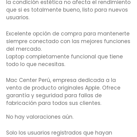
la condición estética no afecta el rendimiento
que si es totalmente bueno, listo para nuevos
usuarios.
Excelente opción de compra para mantenerte
siempre conectado con las mejores funciones
del mercado.
Laptop completamente funcional que tiene
todo lo que necesitas.
Mac Center Perú, empresa dedicada a la
venta de producto originales Apple. Ofrece
garantía y seguridad para fallas de
fabricación para todos sus clientes.
No hay valoraciones aún.
Solo los usuarios registrados que hayan