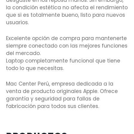
desgaste en los reposa manos. Sin embargo,
la condición estética no afecta el rendimiento
que si es totalmente bueno, listo para nuevos
usuarios.
Excelente opción de compra para mantenerte
siempre conectado con las mejores funciones
del mercado.
Laptop completamente funcional que tiene
todo lo que necesitas.
Mac Center Perú, empresa dedicada a la
venta de producto originales Apple. Ofrece
garantía y seguridad para fallas de
fabricación para todos sus clientes.